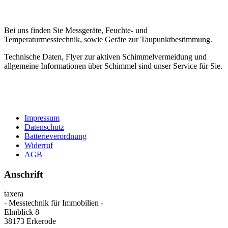
Bei uns finden Sie Messgeräte, Feuchte- und
Temperaturmesstechnik, sowie Geräte zur Taupunktbestimmung.
Technische Daten, Flyer zur aktiven Schimmelvermeidung und
allgemeine Informationen über Schimmel sind unser Service für Sie.
Impressum
Datenschutz
Batterieverordnung
Widerruf
AGB
Anschrift
taxera
- Messtechnik für Immobilien -
Elmblick 8
38173 Erkerode