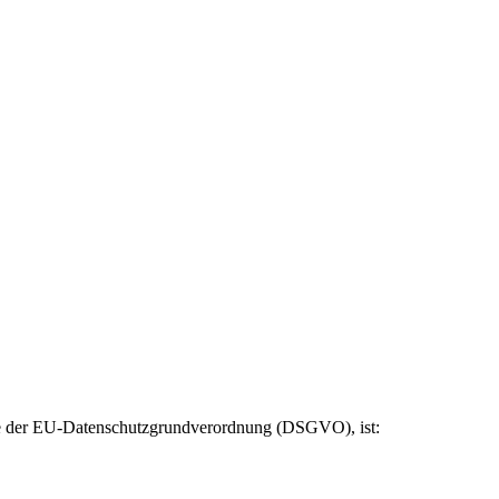
ere der EU-Datenschutzgrundverordnung (DSGVO), ist: