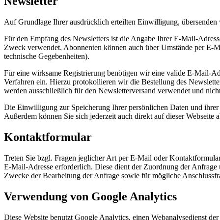
Newsletter
Auf Grundlage Ihrer ausdrücklich erteilten Einwilligung, übersenden
Für den Empfang des Newsletters ist die Angabe Ihrer E-Mail-Adres
Zweck verwendet. Abonnenten können auch über Umstände per E-Mail i
technische Gegebenheiten).
Für eine wirksame Registrierung benötigen wir eine valide E-Mail-Ad
Verfahren ein. Hierzu protokollieren wir die Bestellung des Newslet
werden ausschließlich für den Newsletterversand verwendet und nicht
Die Einwilligung zur Speicherung Ihrer persönlichen Daten und ihrer
Außerdem können Sie sich jederzeit auch direkt auf dieser Webseite
Kontaktformular
Treten Sie bzgl. Fragen jeglicher Art per E-Mail oder Kontaktformula
E-Mail-Adresse erforderlich. Diese dient der Zuordnung der Anfrag
Zwecke der Bearbeitung der Anfrage sowie für mögliche Anschlussfr
Verwendung von Google Analytics
Diese Website benutzt Google Analytics, einen Webanalysedienst der