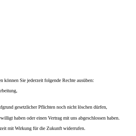
n können Sie jederzeit folgende Rechte ausüben:
rbeitung,
grund gesetzlicher Pflichten noch nicht löschen dürfen,
ewilligt haben oder einen Vertrag mit uns abgeschlossen haben.
rzeit mit Wirkung für die Zukunft widerrufen.