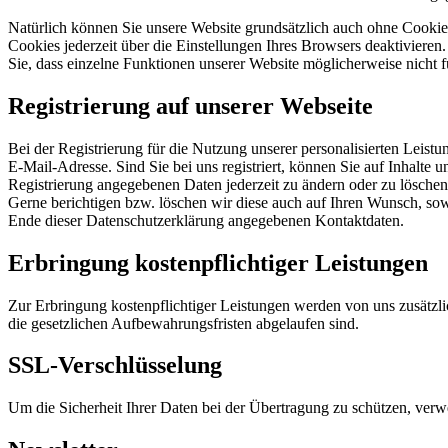
Natürlich können Sie unsere Website grundsätzlich auch ohne Cookies
Cookies jederzeit über die Einstellungen Ihres Browsers deaktivieren
Sie, dass einzelne Funktionen unserer Website möglicherweise nicht 
Registrierung auf unserer Webseite
Bei der Registrierung für die Nutzung unserer personalisierten Le
E-Mail-Adresse. Sind Sie bei uns registriert, können Sie auf Inhalte 
Registrierung angegebenen Daten jederzeit zu ändern oder zu löschen.
Gerne berichtigen bzw. löschen wir diese auch auf Ihren Wunsch, s
Ende dieser Datenschutzerklärung angegebenen Kontaktdaten.
Erbringung kostenpflichtiger Leistungen
Zur Erbringung kostenpflichtiger Leistungen werden von uns zusätzli
die gesetzlichen Aufbewahrungsfristen abgelaufen sind.
SSL-Verschlüsselung
Um die Sicherheit Ihrer Daten bei der Übertragung zu schützen, ver