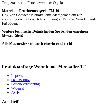
Temperatur- und Feuchtewerte im Objekt.
Material – Feuchtemessgerät FM 40
Das Non Contact Materialfeuchte-Messgerät dient zur
zerstörungsfreien Feuchtebestimmung in Decken, Wänden und
Fußböden.
Weitere technische Details finden Sie bei den einzelnen
Messgeräten!
Alle Messgeräte sind auch einzeln erhältlich!
Produktanfrage Wohnklima-Messkoffer TF
Impressum
Datenschutz
Batterieverordnung
Widerruf
AGB
Anschrift