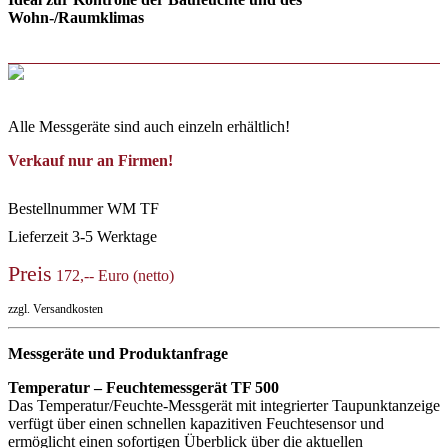
Wohn-/Raumklimas
Alle Messgeräte sind auch einzeln erhältlich!
Verkauf nur an Firmen!
Bestellnummer
WM TF
Lieferzeit
3-5 Werktage
Preis
172,-- Euro (netto)
zzgl. Versandkosten
Messgeräte und Produktanfrage
Temperatur – Feuchtemessgerät TF 500
Das Temperatur/Feuchte-Messgerät mit integrierter Taupunktanzeige
verfügt über einen schnellen kapazitiven Feuchtesensor und
ermöglicht einen sofortigen Überblick über die aktuellen