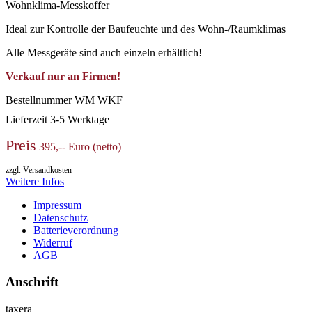
Wohnklima-Messkoffer
Ideal zur Kontrolle der Baufeuchte und des Wohn-/Raumklimas
Alle Messgeräte sind auch einzeln erhältlich!
Verkauf nur an Firmen!
Bestellnummer
WM WKF
Lieferzeit
3-5 Werktage
Preis
395,-- Euro (netto)
zzgl. Versandkosten
Weitere Infos
Impressum
Datenschutz
Batterieverordnung
Widerruf
AGB
Anschrift
taxera