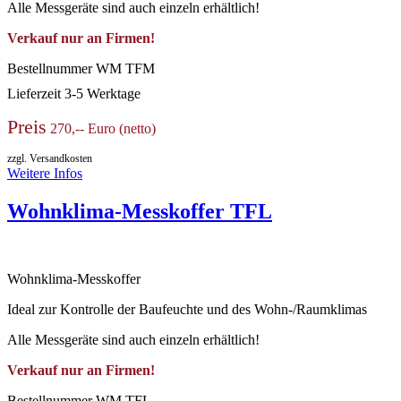
Alle Messgeräte sind auch einzeln erhältlich!
Verkauf nur an Firmen!
Bestellnummer
WM TFM
Lieferzeit
3-5 Werktage
Preis
270,-- Euro (netto)
zzgl. Versandkosten
Weitere Infos
Wohnklima-Messkoffer TFL
Wohnklima-Messkoffer
Ideal zur Kontrolle der Baufeuchte und des Wohn-/Raumklimas
Alle Messgeräte sind auch einzeln erhältlich!
Verkauf nur an Firmen!
Bestellnummer
WM TFL