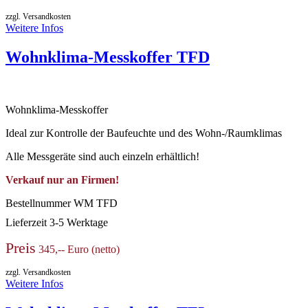
zzgl. Versandkosten
Weitere Infos
Wohnklima-Messkoffer TFD
Wohnklima-Messkoffer
Ideal zur Kontrolle der Baufeuchte und des Wohn-/Raumklimas
Alle Messgeräte sind auch einzeln erhältlich!
Verkauf nur an Firmen!
Bestellnummer
WM TFD
Lieferzeit
3-5 Werktage
Preis
345,-- Euro (netto)
zzgl. Versandkosten
Weitere Infos