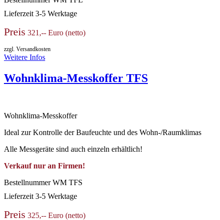
Lieferzeit
3-5 Werktage
Preis
321,-- Euro (netto)
zzgl. Versandkosten
Weitere Infos
Wohnklima-Messkoffer TFS
Wohnklima-Messkoffer
Ideal zur Kontrolle der Baufeuchte und des Wohn-/Raumklimas
Alle Messgeräte sind auch einzeln erhältlich!
Verkauf nur an Firmen!
Bestellnummer
WM TFS
Lieferzeit
3-5 Werktage
Preis
325,-- Euro (netto)