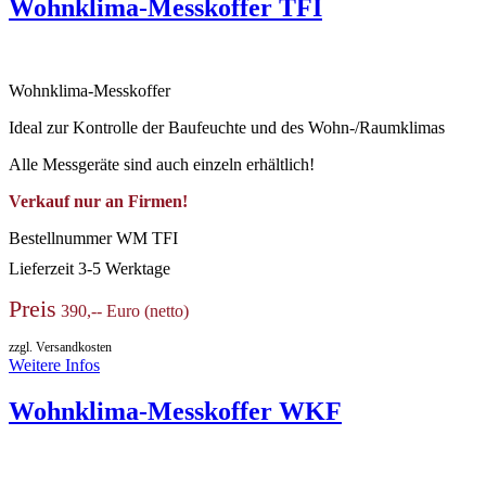
Wohnklima-Messkoffer TFI
Wohnklima-Messkoffer
Ideal zur Kontrolle der Baufeuchte und des Wohn-/Raumklimas
Alle Messgeräte sind auch einzeln erhältlich!
Verkauf nur an Firmen!
Bestellnummer
WM TFI
Lieferzeit
3-5 Werktage
Preis
390,-- Euro (netto)
zzgl. Versandkosten
Weitere Infos
Wohnklima-Messkoffer WKF