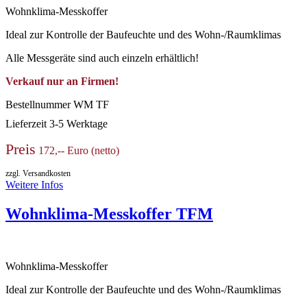
Wohnklima-Messkoffer
Ideal zur Kontrolle der Baufeuchte und des Wohn-/Raumklimas
Alle Messgeräte sind auch einzeln erhältlich!
Verkauf nur an Firmen!
Bestellnummer
WM TF
Lieferzeit
3-5 Werktage
Preis
172,-- Euro (netto)
zzgl. Versandkosten
Weitere Infos
Wohnklima-Messkoffer TFM
Wohnklima-Messkoffer
Ideal zur Kontrolle der Baufeuchte und des Wohn-/Raumklimas